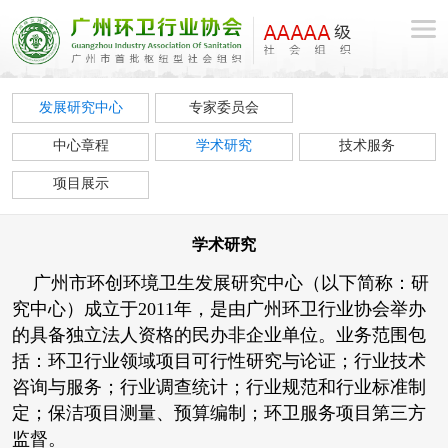
发展研究中心
专家委员会
中心章程
学术研究
技术服务
项目展示
学术研究
广州市环创环境卫生发展研究中心（以下简称：研
究中心）成立于2011年，是由广州环卫行业协会举办
的具备独立法人资格的民办非企业单位。业务范围包
括：环卫行业领域项目可行性研究与论证；行业技术
咨询与服务；行业调查统计；行业规范和行业标准制
定；保洁项目测量、预算编制；环卫服务项目第三方
监督。