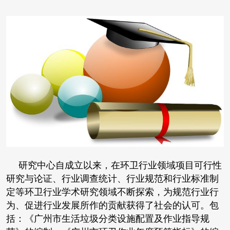
研究中心自成立以来，在环卫行业领域项目可行性
研究与论证、行业调查统计、行业规范和行业标准制
定等环卫行业学术研究领域不断探索，为规范行业行
为、促进行业发展所作的贡献获得了社会的认可。包
括：《广州市生活垃圾分类设施配置及作业指导规