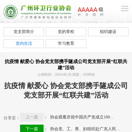
党支部简介
党的章程
组织建设
党内生活
学习教育
抗疫情 献爱心 协会党支部携手隧成公司党支部开展“红联共
建”活动
上传时间：2024-06-26 浏览：18398次
抗疫情 献爱心 协会党支部携手隧成公司
党支部开展“红联共建”活动
上一篇
： 协会观看庆祝中国共产党成立100周...
分享至：
下一篇
： 协会党、工、青、妇组织赴广东人民...