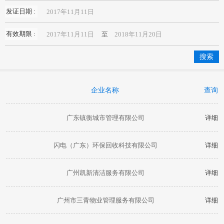
发证日期 :
有效期限 :
至
企业名称
查询
广东镇衡城市管理有限公司
详细
闪电（广东）环保回收科技有限公司
详细
广州凯新清洁服务有限公司
详细
广州市三青物业管理服务有限公司
详细