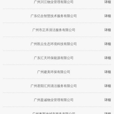
广州川江物业管理有限公司
详细
广东亿合智慧技术服务有限公司
详细
广州市正禾清洁服务有限公司
详细
广州凯云生态环境科技有限公司
详细
广东汇天环保能源有限公司
详细
广州建美环保有限公司
详细
广州君阳汇邦清洁服务有限公司
详细
广州盈诚物业管理有限公司
详细
广州奥斯迪城市服务有限公司
详细