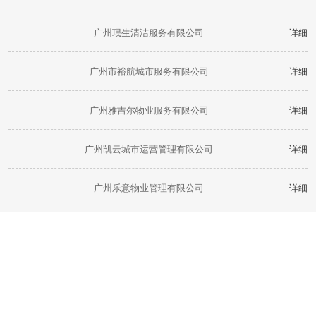
广州珉生清洁服务有限公司
详细
广州市裕航城市服务有限公司
详细
广州雅吉尔物业服务有限公司
详细
广州凯云城市运营管理有限公司
详细
广州乐意物业管理有限公司
详细
金灿灿（广东）后勤服务有限公司
详细
广州市臻美清洁服务有限公司
详细
广州海美士物业管理有限公司
详细