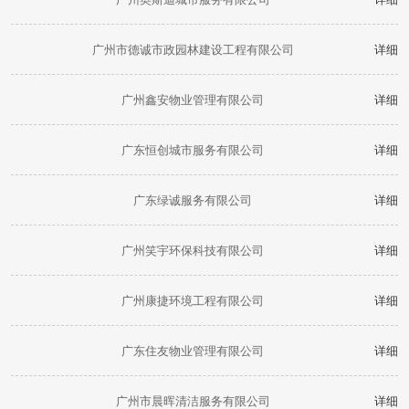
广州市德诚市政园林建设工程有限公司
详细
广州鑫安物业管理有限公司
详细
广东恒创城市服务有限公司
详细
广东绿诚服务有限公司
详细
广州笑宇环保科技有限公司
详细
广州康捷环境工程有限公司
详细
广东住友物业管理有限公司
详细
广州市晨晖清洁服务有限公司
详细