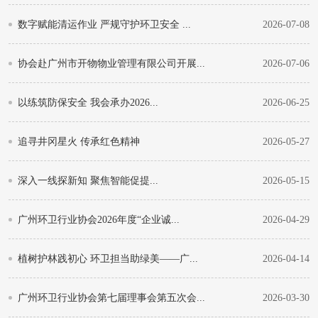
数字赋能清运作业 严规守护环卫安全 ...
2026-07-08
协会赴广州市开物物业管理有限公司开展...
2026-07-06
以练筑防保安全 我会承办2026...
2026-06-25
追寻井冈星火 传承红色精神
2026-05-27
深入一线探新知 聚焦智能促提...
2026-05-15
广州环卫行业协会2026年度“企业诚...
2026-04-29
植树护林践初心 环卫担当助绿美——广...
2026-04-14
广州环卫行业协会第七届理事会第五次会...
2026-03-30