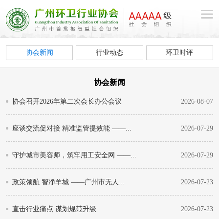
协会新闻
行业动态
环卫时评
协会新闻
协会召开2026年第二次会长办公会议
2026-08-07
座谈交流促对接 精准监管提效能 ——...
2026-07-29
守护城市美容师，筑牢用工安全网 ——...
2026-07-29
政策领航 智净羊城 ——广州市无人...
2026-07-23
直击行业痛点 谋划规范升级
2026-07-23