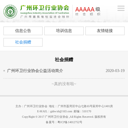
信息公告
培训信息
友情链接
社会捐赠
社会捐赠
广州环卫行业协会公益活动简介
2020-03-19
~真的没有啦~
主办：广州环卫行业协会 地址：广州市荔湾区中山七路65号富邦中心1401房
E-MAIL：gzhwxh@163.com 邮编：510170
CopyRight © 2017 广州环卫行业协会 ,All Rights Reserved. 版权所有
备案号：粤ICP备14012752号