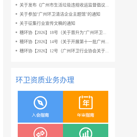
关于发布《广州市生活垃圾违规收运监督倡议...
关于参加“广州环卫清洁企业主题馆”的通知
关于征集行业宣传文稿的通知
穗环协【2026】18号（关于晋升为“广州环卫...
穂环协【2026】14号（关于开展第十一批广州...
穗环协【2026】12号（广州环卫行业协会关于...
环卫资质业务办理