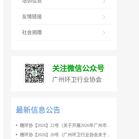
培训信息
友情链接
社会捐赠
关注微信公众号
广州环卫行业协会
最新信息公告
穗环协【2026】22号（关于开展2026年广州市...
穗环协【2026】20号（广州环卫行业协会关于...