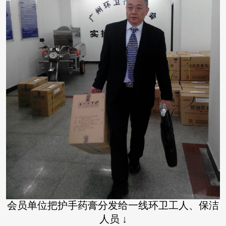
会员单位把护手药膏分发给一线环卫工人、保洁
人员
↓