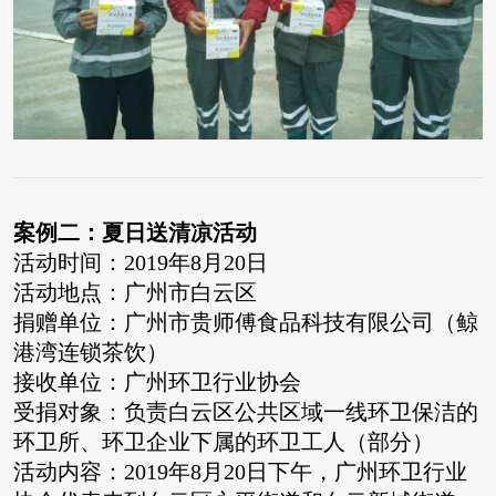
案例二：夏日送清凉活动
活动时间：2019年8月20日
活动地点：广州市白云区
捐赠单位：广州市贵师傅食品科技有限公司（鲸
港湾连锁茶饮）
接收单位：广州环卫行业协会
受捐对象：负责白云区公共区域一线环卫保洁的
环卫所、环卫企业下属的环卫工人（部分）
活动内容：2019年8月20日下午，广州环卫行业