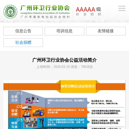
信息公告
培训信息
友情链接
社会捐赠
广州环卫行业协会公益活动简介
上传时间：2020-03-19 浏览：70658次