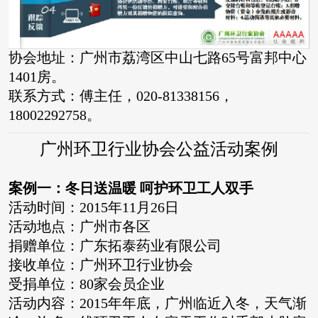
协会地址：广州市荔湾区中山七路65号富邦中心
1401房。
联系方式：傅主任，020-81338156，
18002292758。
广州环卫行业协会公益活动案例
案例一：冬日送温暖 呵护环卫工人双手
活动时间：2015年11月26日
活动地点：广州市各区
捐赠单位：广东拓泰药业有限公司
接收单位：广州环卫行业协会
受捐单位：80家会员企业
活动内容：2015年年底，广州临近入冬，天气渐