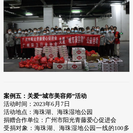
案例五：
关爱“城市美容师”活动
6月7日
活动时间：2023年
活动地点：海珠湖、海珠湿地公园
捐赠合作单位：广州市阳光青藤爱心促进会
受捐对象：海珠湖、海珠湿地公园一线的100多