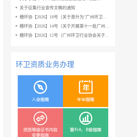
关于征集行业宣传文稿的通知
穗环协【2026】18号（关于晋升为“广州环卫...
穂环协【2026】14号（关于开展第十一批广州...
穗环协【2026】12号（广州环卫行业协会关于...
环卫资质业务办理