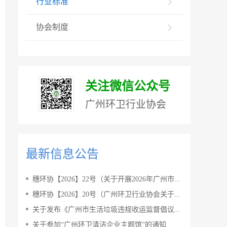
行业标准
协会制度
关注微信公众号
广州环卫行业协会
最新信息公告
穗环协【2026】22号（关于开展2026年广州市...
穗环协【2026】20号（广州环卫行业协会关于...
关于发布《广州市生活垃圾违规收运监督倡议...
关于参加“广州环卫清洁企业主题馆”的通知