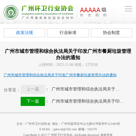
政策法规
行业标准
协会制度
广州市城市管理和综合执法局关于印发广州市餐厨垃圾管理
办法的通知
上传时间：2025-11-06 浏览：12705次
广州市城市管理和综合执法局关于印发广州市餐厨垃圾管理办法的通知
上一篇
： 广州市城市管理和综合执法局关于印...
分享至：
下一篇
： 广州市城市管理和综合执法局关于印...
主办：广州环卫行业协会 地址：广州市荔湾区中山七路65号富邦中心1401房
E-MAIL：gzhwxh@163.com 邮编：510170
CopyRight © 2017 广州环卫行业协会 ,All Rights Reserved. 版权所有