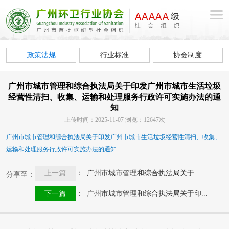
政策法规
行业标准
协会制度
广州市城市管理和综合执法局关于印发广州市城市生活垃圾
经营性清扫、收集、运输和处理服务行政许可实施办法的通
知
上传时间：2025-11-07 浏览：12647次
广州市城市管理和综合执法局关于印发广州市城市生活垃圾经营性清扫、收集、
运输和处理服务行政许可实施办法的通知
上一篇
： 广州市城市管理和综合执法局关于印...
分享至：
下一篇
： 广州市城市管理和综合执法局关于印...