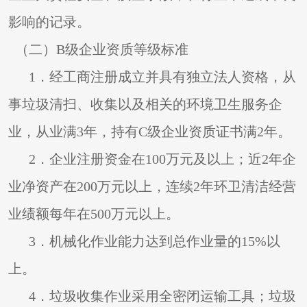
影响的记录。
（二）B级企业资质等级标准
1
．经工商注册成立并具有独立法人资格，从
事垃圾清扫、收集以及相关的环境卫生服务企
业，从业满3年，持有C级企业资质证书满2年。
2
．企业注册资金在100万元及以上；近2年企
业净资产在200万元以上，连续2年环卫清洁经营
业绩额每年在500万元以上。
3
．机械化作业能力达到总作业量的15%以
上。
4
．垃圾收集作业采用全密闭运输工具；垃圾