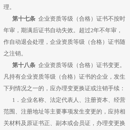
理。
第十七条
企业资质等级（合格）证书不按时
年审，期满后证书自动失效。超过2年不年审，
作自动退会处理，企业资质等级（合格）证书随
之注销。
第十八条
企业资质等级（合格）证书变更。
凡持有企业资质等级（合格）证书的企业，发生
下列情况之一的，应办理变更换证或注销手续：
1
．企业名称、法定代表人、注册资本、经营
范围、注册地址等主要事项发生变更的，应持相
关材料及原证书正、副本或会员证，办理变更换