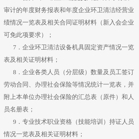
审计的年度财务报表和年度企业环卫清洁经营业
绩情况一览表及相关合同证明材料（新入会企业
可免此项要求）；
7
．企业环卫清洁设备机具固定资产情况一览
表及相关证明材料；
8
．企业各类人员（分层级）数量及员工签订
劳动合同、办理社会保险等情况统计一览表，并
附上本单位办理社会保险的汇总表（原件）和人
员名册表；
9
．专业技术职业资格（技能培训）持证人员
情况一览表及相关证明材料；