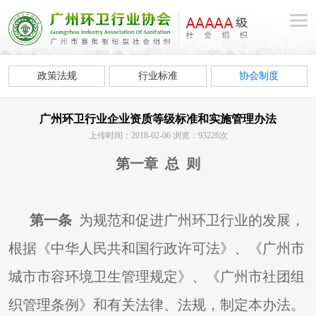
政策法规
行业标准
协会制度
广州环卫行业企业资质等级标准和实施管理办法
上传时间：2018-02-06 浏览：93226次
第一章 总 则
第一条
为规范和促进广州环卫行业的发展，
根据《中华人民共和国行政许可法》、《广州市
城市市容环境卫生管理规定》、《广州市社团组
织管理条例》和有关法律、法规，制定本办法。