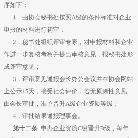
序如下：
1
．由协会秘书处按照A级的条件标准对企业
申报的材料进行初审；
2
．秘书处组织评审专家，对申报材料和企业
作进一步复核考察并提出审核意见，报秘书处形
成评审意见；
3
．评审意见通报会长办公会议并在协会网站
上公示15天，接受社会评价，若无原则性意见，
由会长审批，准予晋升A级企业资质等级；
4
．审批结果通报理事会。
第十二条
申办企业资质C级晋升B级，每年