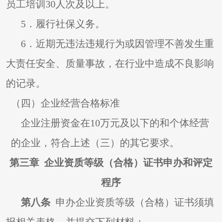
员工培训30人次及以上。
5
．履行社保义务。
6
．近期无违法违规行为或因管理不善发生重
大责任安全、质量事故，在行业中造成不良影响
的记录。
（四）企业经营合格标准
企业注册资金在10万元及以下的和个体经营
的企业，符合上述（三）的其它要求。
第三章 企业资质等级（合格）证书申办和评定
程序
第八条
申办企业资质等级（合格）证书须填