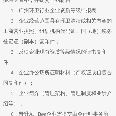
报相关表格，并提交下列材料：
1
．广州环卫行业企业资质等级申报表；
2
．企业经营范围具有环卫清洁或相关内容的
工商营业执照、组织机构代码证、国（地）税务
登记证（副本）复印件；
3
．反映企业现有资质等级情况的证书复印
件；
4
．企业办公场所证明材料（产权证或租赁合
同复印件）；
5
．企业简介（管理架构、管理制度和业绩介
绍等）；
6
．晋升A、B级企业需提交由会计师事务所