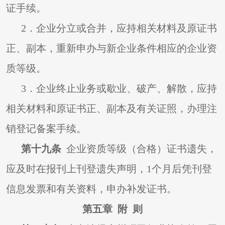
证手续。
2
．企业分立或合并，应持相关材料及原证书
正、副本，重新申办与新企业条件相应的企业资
质等级。
3
．企业终止业务或歇业、破产、解散，应持
相关材料和原证书正、副本及有关证照，办理注
销登记备案手续。
第十九条
企业资质等级（合格）证书遗失，
应及时在报刊上刊登遗失声明，1个月后凭刊登
信息发票和有关资料，申办补发证书。
第五章 附 则