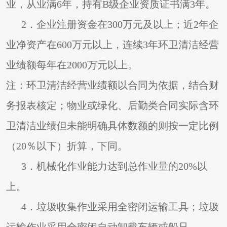
业，从业满6年，持有B级企业资质证书满3年。
2
．企业注册资金在300万元及以上；近2年企
业净资产在600万元以上，连续3年环卫清洁经营
业绩额每年在2000万元以上。
注：环卫清洁经营业绩额以合同为依据，结合财
务报表核定；物业或绿化、后勤类合同实际含环
卫清洁业绩但未能明确具体数额的则按一定比例
（20％以下）折算，下同。
3
．机械化作业能力达到总作业量的20%以
上。
4
．垃圾收集作业采用全密闭运输工具；垃圾