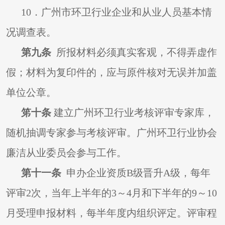
10
．广州市环卫行业企业和从业人员基本情
况调查表。
第九条
所报材料必须真实客观，不得弄虚作
假；材料为复印件的，应与原件核对无误并加盖
单位公章。
笫十条
建立广州环卫行业考核评审专家库，
随机抽调专家参与考核评审。广州环卫行业协会
廉洁从业委员会参与工作。
第十一条
申办企业资质B级晋升A级，每年
评审2次，当年上半年的3～4月和下半年的9～10
月受理申报材料，每半年度内组织评定。评审程