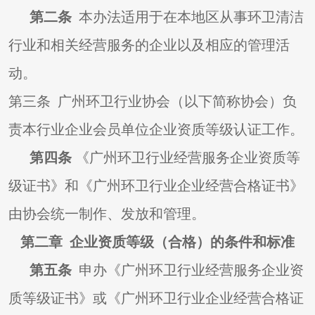
第二条
本办法适用于在本地区从事环卫清洁
行业和相关经营服务的企业以及相应的管理活
动。
第三条 广州环卫行业协会（以下简称协会）负
责本行业企业会员单位企业资质等级认证工作。
第四条
《广州环卫行业经营服务企业资质等
级证书》和《广州环卫行业企业经营合格证书》
由协会统一制作、发放和管理。
第二章 企业资质等级（合格）的条件和标准
第五条
申办《广州环卫行业经营服务企业资
质等级证书》或《广州环卫行业企业经营合格证