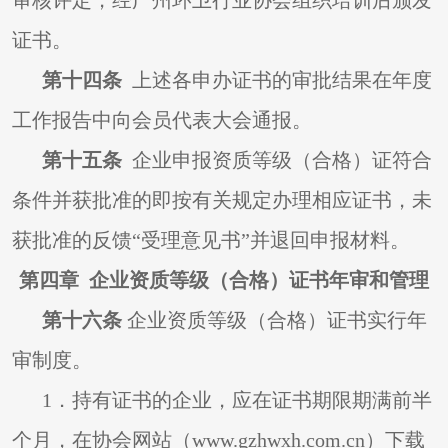
审核评定，经广州环卫行业协会组织培训后颁发
证书。
第十四条
上述各申办证书的审批结果在年度
工作报告中向会员代表大会通报。
第十五条
企业申报资质等级（合格）证符合
条件并获批准的即按有关规定办理相应证书，未
获批准的反馈“受理意见书”并退回申报材料。
第四章 企业资质等级（合格）证书年审和管理
第十六条
企业资质等级（合格）证书实行年
审制度。
1
．持有证书的企业，应在证书期限期满前半
个月，在协会网站（www.gzhwxh.com.cn）下载