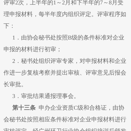
评审2次，上半年的1～2月和下半年的7～8月受
理申报材料，每半年度内组织评定。评审程序如
下：
1
．由协会秘书处按照B级的条件标准对企业
申报的材料进行初审；
2
．秘书处组织评审专家，对申报材料和企业
作进一步复核考察并提出审核、评审意见后报会
长审批。
3
．审批结果通报理事会。
第十三条
申办企业资质C级和合格证，由协
会秘书处按照相应条件标准对企业申报材料进行