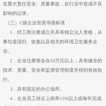
生重大责任安全、质量事故，在行业中造成不良
影响的记录。
（三）C级企业资质等级标准
1
．经工商注册成立并具有独立法人资格，从
事垃圾清扫、收集以及相关的环境卫生服务企
业。
2
．企业注册资金在10万元以上；具有健全的
技术、质量、安全和监测管理制度并得到有效执
行。
3
．具有固定的办公场所。
4
．企业员工持证上岗率15%以上或每年完成