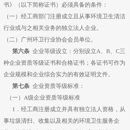
书》（以下简称证书）必须具备的条件：
（一）经工商部门注册成立且从事环境卫生清洁
行业或与之相关业务的独立法人企业。
（二）广州环卫行业协会会员单位。
第六条
企业等级设立：分别设立A、B、C三
种企业资质等级证书和合格证书；各证书可作为
企业规模和企业综合实力的有效证明文件。
第七条
企业资质等级标准：
（一）A级企业资质等级标准
1
．经工商注册成立并具有独立法人资格，从
事垃圾清扫、收集以及相关的环境卫生服务企