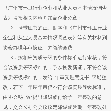
《广州市环卫行业企业和从业人员基本情况调查
表》填报相关内容并加盖企业公章；
2
．携带证书的正、副本和《广州市环卫行业
企业和从业人员基本情况调查表》等有关材料到
协会办理年审换证，并缴纳会费；
3
．按相应资质等级的条件标准进行审核，符
合该资质等级标准的，予以换发新证，不符合该
资质等级标准的，发给“年审受理意见书”限期整
改，若下一年度年审仍不符合该资质等级标准，
由协会秘书处提出降级或再给予一年整改的意
见，交会长办公会议议定降级或延期一年整改处