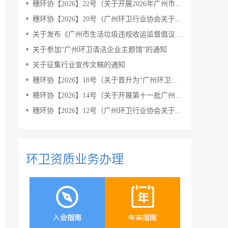
穗环协【2026】22号（关于开展2026年广州市...
穗环协【2026】20号（广州环卫行业协会关于...
关于发布《广州市生活垃圾违规收运监督倡议...
关于参加“广州环卫清洁企业主题馆”的通知
关于征集行业宣传文稿的通知
穗环协【2026】18号（关于晋升为“广州环卫...
穂环协【2026】14号（关于开展第十一批广州...
穗环协【2026】12号（广州环卫行业协会关于...
环卫资质业务办理